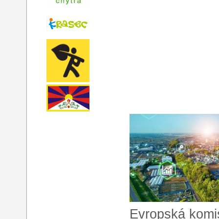
Evropská komis