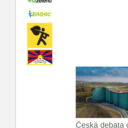
Česká debata 