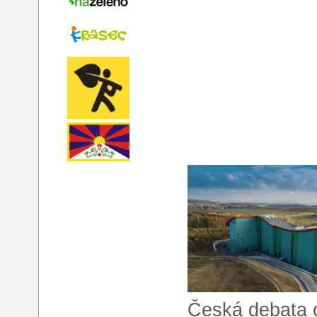
Česká debata 