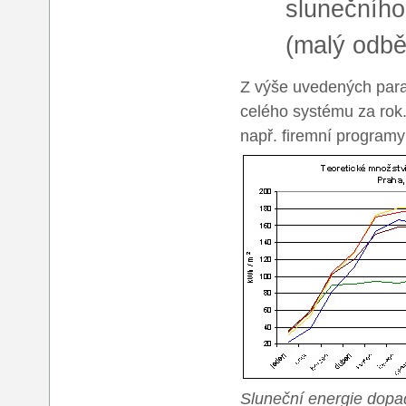
slunečního
(malý odbě
Z výše uvedených para
celého systému za rok.
např. firemní programy
Sluneční energie dopa