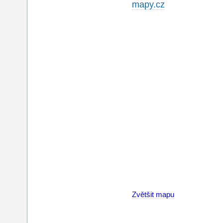
mapy.cz
Zvětšit mapu