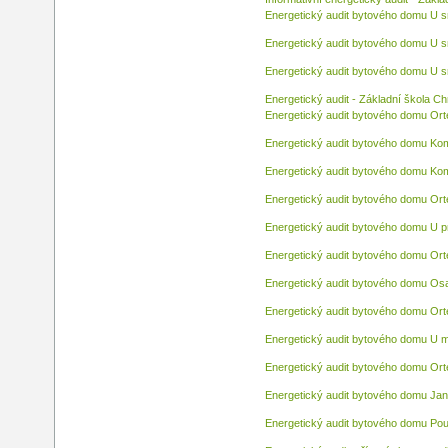
Energetický audit bytového domu U 
Energetický audit bytového domu U 
Energetický audit bytového domu U 
Energetický audit - Základní škola C
Energetický audit bytového domu Or
Energetický audit bytového domu Ko
Energetický audit bytového domu Ko
Energetický audit bytového domu Or
Energetický audit bytového domu U 
Energetický audit bytového domu Or
Energetický audit bytového domu Os
Energetický audit bytového domu Or
Energetický audit bytového domu U 
Energetický audit bytového domu Or
Energetický audit bytového domu Ja
Energetický audit bytového domu Po