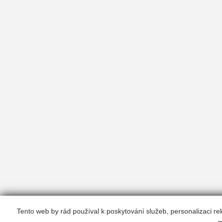
Tento web by rád používal k poskytování služeb, personalizaci r