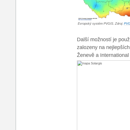
Evropský systém PVGIS. Zdroj:
PVG
Další možností je použ
zalozeny na nejlepších
Ženevě a Internationa