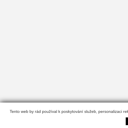
Tento web by rád používal k poskytování služeb, personalizaci r