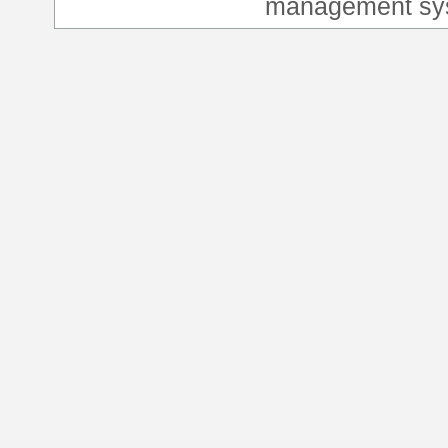
management sy