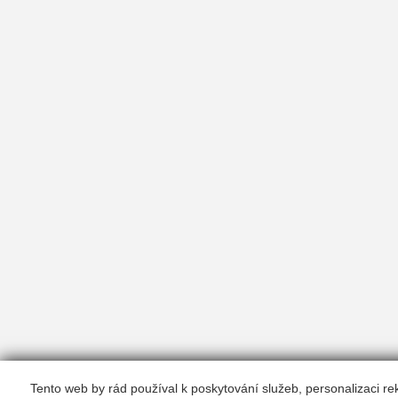
Tento web by rád používal k poskytování služeb, personalizaci r