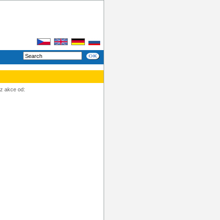
z akce od: