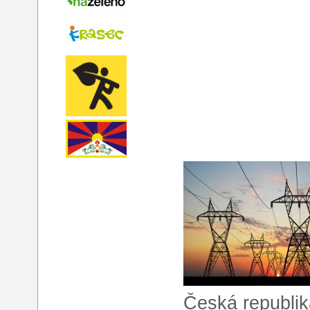
Česká republik