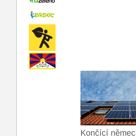
Končící německá