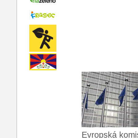
Evropská komis