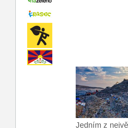
Jedním z nejvě