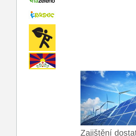
Zajištění dost