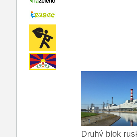
Druhý blok rus