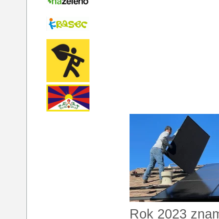
Rok 2023 zname