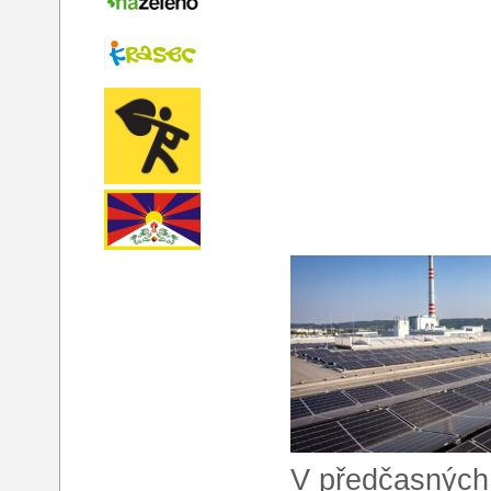
V předčasných