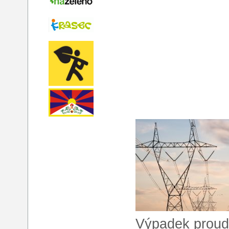
Výpadek proud