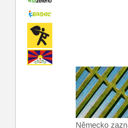
Německo zazn