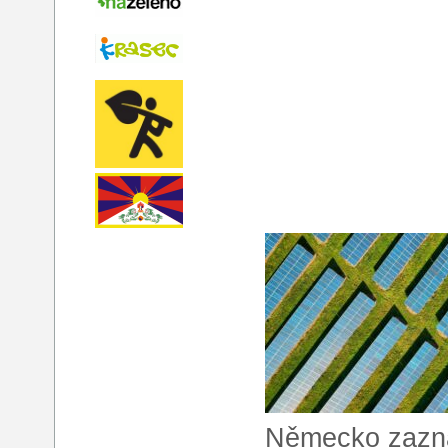
Německo zazn