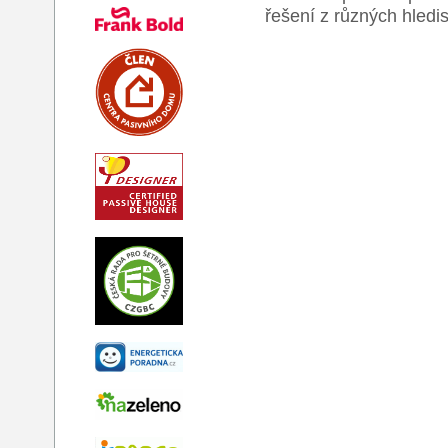
řešení z různých hledi