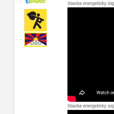
Stavba energeticky ú
Stavba energeticky ús