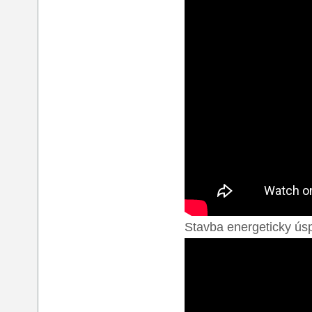
Stavba energeticky ús