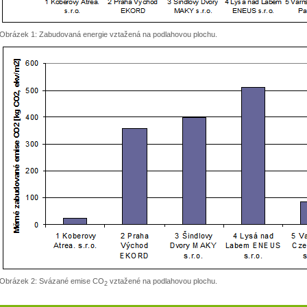
Obrázek 1: Zabudovaná energie vztažená na podlahovou plochu.
Obrázek 2: Svázané emise CO
vztažené na podlahovou plochu.
2