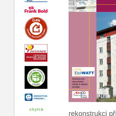
rekonstrukci p